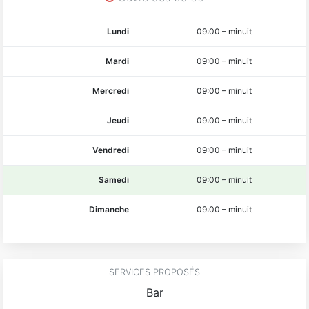
Lundi
09:00
–
minuit
Mardi
09:00
–
minuit
Mercredi
09:00
–
minuit
Jeudi
09:00
–
minuit
Vendredi
09:00
–
minuit
Samedi
09:00
–
minuit
Dimanche
09:00
–
minuit
SERVICES PROPOSÉS
Bar