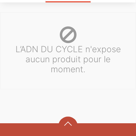
L’ADN DU CYCLE n'expose
aucun produit pour le
moment.