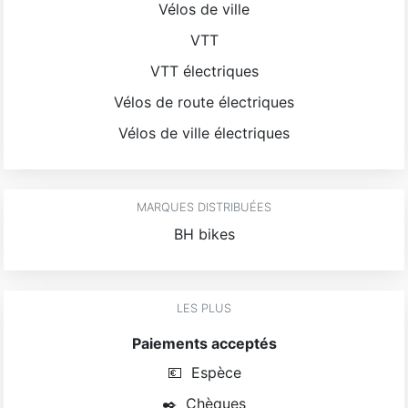
Vélos de ville
VTT
VTT électriques
Vélos de route électriques
Vélos de ville électriques
MARQUES DISTRIBUÉES
BH bikes
LES PLUS
Paiements acceptés
💶
Espèce
✒️
Chèques