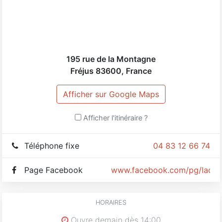
195 rue de la Montagne
Fréjus
83600
,
France
Afficher sur Google Maps
Afficher l'itinéraire ?
Téléphone fixe
04 83 12 66 74
Page Facebook
www.facebook.com/pg/ladnd
HORAIRES
Ouvre demain dès 14:00