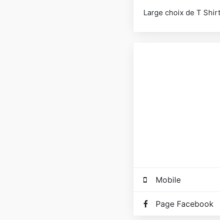
Large choix de T Shirt
Mobile
Page Facebook