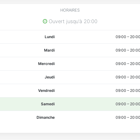
HORAIRES
Ouvert jusqu'à 20:00
Lundi
09:00
–
20:0
Mardi
09:00
–
20:0
Mercredi
09:00
–
20:0
Jeudi
09:00
–
20:0
Vendredi
09:00
–
20:0
Samedi
09:00
–
20:0
Dimanche
09:00
–
20:0