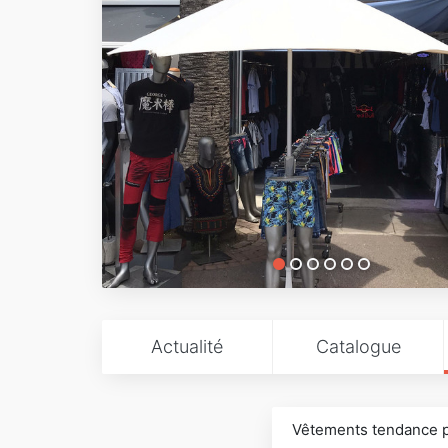
Actualité
Catalogue
Vêtements tendance 