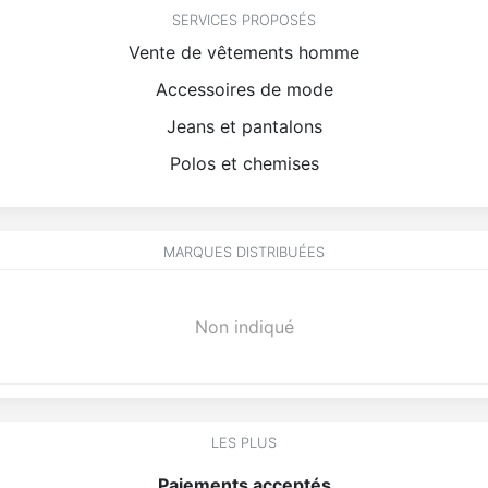
SERVICES PROPOSÉS
Vente de vêtements homme
Accessoires de mode
Jeans et pantalons
Polos et chemises
MARQUES DISTRIBUÉES
Non indiqué
LES PLUS
Paiements acceptés