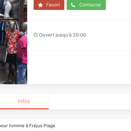
Favori
Contacter
Ouvert jusqu'à 20:00
Infos
pour homme à Fréjus Plage