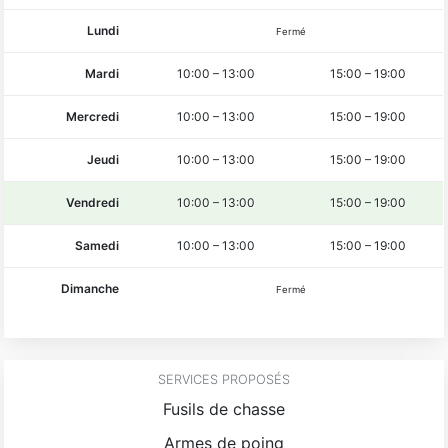
Lundi
Fermé
Mardi
10:00
–
13:00
15:00
–
19:00
Mercredi
10:00
–
13:00
15:00
–
19:00
Jeudi
10:00
–
13:00
15:00
–
19:00
Vendredi
10:00
–
13:00
15:00
–
19:00
Samedi
10:00
–
13:00
15:00
–
19:00
Dimanche
Fermé
SERVICES PROPOSÉS
Fusils de chasse
Armes de poing