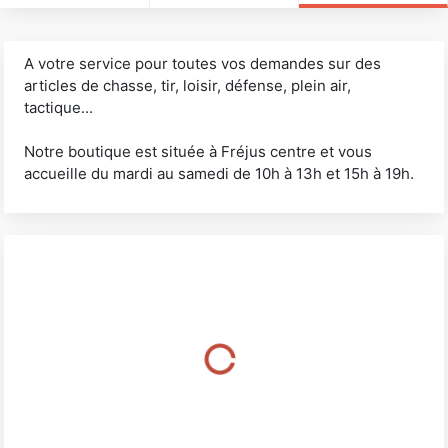
A votre service pour toutes vos demandes sur des
articles de chasse, tir, loisir, défense, plein air,
tactique...
Notre boutique est située à Fréjus centre et vous
accueille du mardi au samedi de 10h à 13h et 15h à 19h.