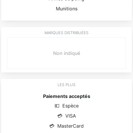
Munitions
MARQUES DISTRIBUÉES
Non indiqué
LES PLUS
Paiements acceptés
💶
Espèce
💳
VISA
💳
MasterCard