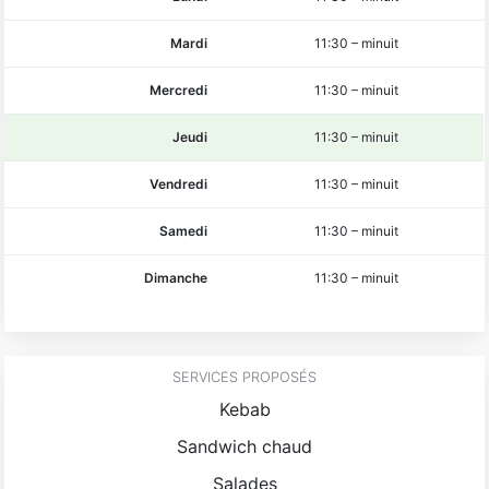
Mardi
11:30
–
minuit
Mercredi
11:30
–
minuit
Jeudi
11:30
–
minuit
Vendredi
11:30
–
minuit
Samedi
11:30
–
minuit
Dimanche
11:30
–
minuit
SERVICES PROPOSÉS
Kebab
Sandwich chaud
Salades