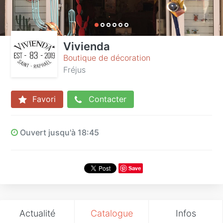
Vivienda
Boutique de décoration
Fréjus
Favori
Contacter
Ouvert jusqu'à 18:45
Save
Actualité
Catalogue
Infos