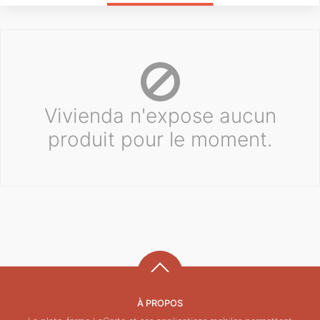
Vivienda n'expose aucun
produit pour le moment.
À PROPOS