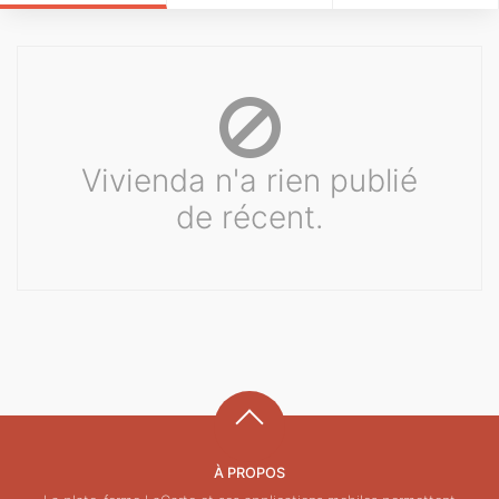
Vivienda n'a rien publié
de récent.
À PROPOS