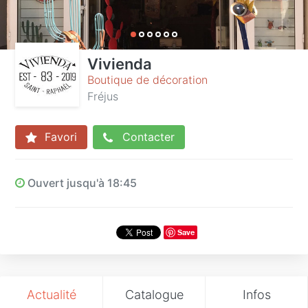
Vivienda
Boutique de décoration
Fréjus
Favori
Contacter
Ouvert jusqu'à 18:45
Save
Actualité
Catalogue
Infos