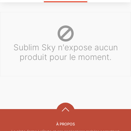
Sublim Sky n'expose aucun
produit pour le moment.
À PROPOS