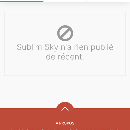
Sublim Sky n'a rien publié
de récent.
À PROPOS