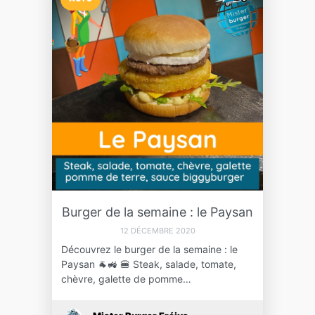
Burger de la semaine : le Paysan
12 DÉCEMBRE 2020
Découvrez le burger de la semaine : le
Paysan 🐐🚜 🍔 Steak, salade, tomate,
chèvre, galette de pomme…