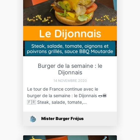
Burger de la semaine : le
Dijonnais
14 NOVEMBRE 2020
Le tour de France continue avec le
burger de la semaine : le Dijonnais 🌭🍔
🇫🇷 Steak, salade, tomate,…
Mister Burger Fréjus