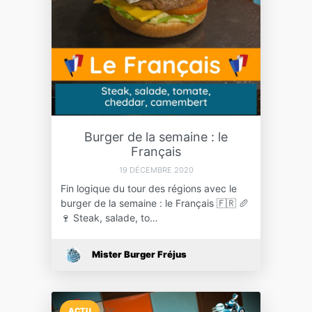
Burger de la semaine : le
Français
19 DÉCEMBRE 2020
Fin logique du tour des régions avec le
burger de la semaine : le Français 🇫🇷 🥖
🍷 Steak, salade, to…
Mister Burger Fréjus
ACTU