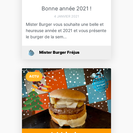
Bonne année 2021 !
4 JANVIER 2021
Mister Burger vous souhaite une belle et
heureuse année et 2021 et vous présente
le burger de la sem…
Mister Burger Fréjus
ACTU