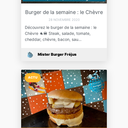
Burger de la semaine : le Chèvre
28 NOVEMBRE 2020
Découvrez le burger de la semaine : le
Chèvre 🐐🍔 Steak, salade, tomate,
cheddar, chèvre, bacon, sau…
Mister Burger Fréjus
ACTU