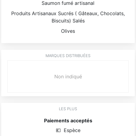
Saumon fumé artisanal
Produits Artisanaux Sucrés ( Gâteaux, Chocolats,
Biscuits) Salés
Olives
MARQUES DISTRIBUÉES
Non indiqué
LES PLUS
Paiements acceptés
💶
Espèce