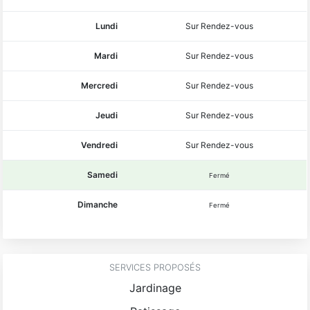
Lundi
Sur Rendez-vous
Mardi
Sur Rendez-vous
Mercredi
Sur Rendez-vous
Jeudi
Sur Rendez-vous
Vendredi
Sur Rendez-vous
Samedi
Fermé
Dimanche
Fermé
SERVICES PROPOSÉS
Jardinage