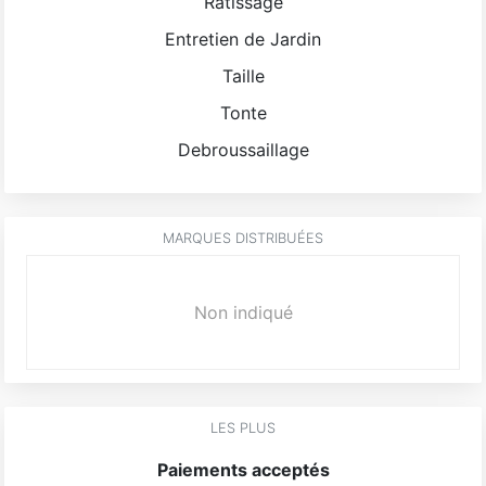
Ratissage
Entretien de Jardin
Taille
Tonte
Debroussaillage
MARQUES DISTRIBUÉES
Non indiqué
LES PLUS
Paiements acceptés