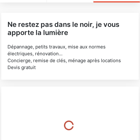
Ne restez pas dans le noir, je vous
apporte la lumière
Dépannage, petits travaux, mise aux normes
électriques, rénovation...
Concierge, remise de clés, ménage après locations
Devis gratuit