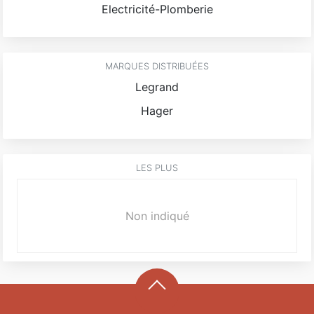
Electricité-Plomberie
MARQUES DISTRIBUÉES
Legrand
Hager
LES PLUS
Non indiqué