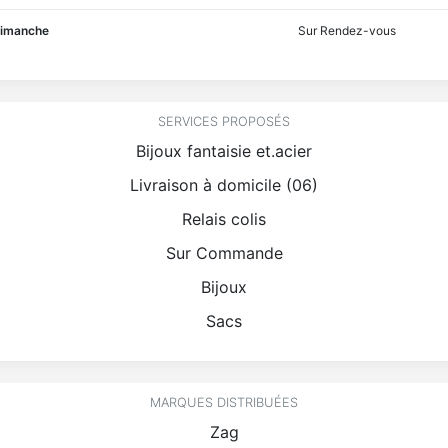
imanche
Sur Rendez-vous
SERVICES PROPOSÉS
Bijoux fantaisie et.acier
Livraison à domicile (06)
Relais colis
Sur Commande
Bijoux
Sacs
MARQUES DISTRIBUÉES
Zag