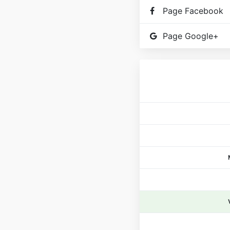
Page Facebook
Page Google+