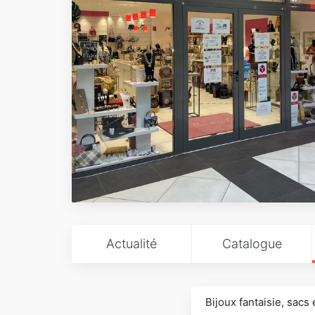
Actualité
Catalogue
Bijoux fantaisie, sacs 