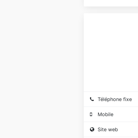
Téléphone fixe
Mobile
Site web