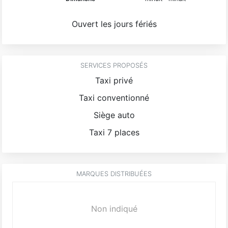
Ouvert les jours fériés
SERVICES PROPOSÉS
Taxi privé
Taxi conventionné
Siège auto
Taxi 7 places
MARQUES DISTRIBUÉES
Non indiqué