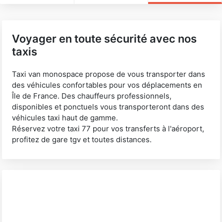
Voyager en toute sécurité avec nos
taxis
Taxi van monospace propose de vous transporter dans
des véhicules confortables pour vos déplacements en
Île de France. Des chauffeurs professionnels,
disponibles et ponctuels vous transporteront dans des
véhicules taxi haut de gamme.
Réservez votre taxi 77 pour vos transferts à l'aéroport,
profitez de gare tgv et toutes distances.