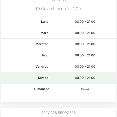
Ouvert jusqu'à 21:00
Lundi
08:00
–
21:00
Mardi
08:00
–
21:00
Mercredi
08:00
–
21:00
Jeudi
08:00
–
21:00
Vendredi
08:00
–
21:00
Samedi
08:00
–
21:00
Dimanche
Fermé
SERVICES PROPOSÉS