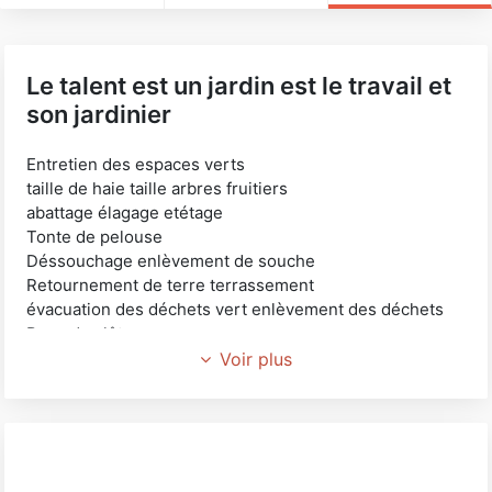
Le talent est un jardin est le travail et
son jardinier
Entretien des espaces verts
taille de haie taille arbres fruitiers
abattage élagage etétage
Tonte de pelouse
Déssouchage enlèvement de souche
Retournement de terre terrassement
évacuation des déchets vert enlèvement des déchets
Pose de clôture
Entretien du bâtiment
Voir plus