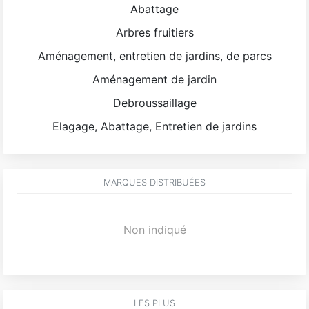
Abattage
Arbres fruitiers
Aménagement, entretien de jardins, de parcs
Aménagement de jardin
Debroussaillage
Elagage, Abattage, Entretien de jardins
MARQUES DISTRIBUÉES
Non indiqué
LES PLUS