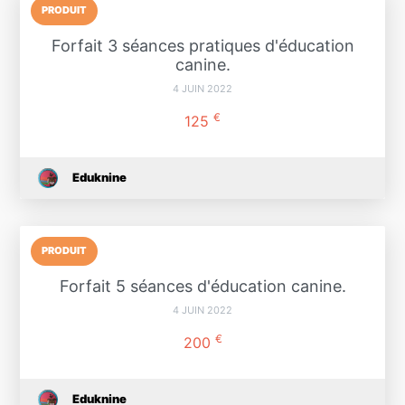
PRODUIT
Forfait 3 séances pratiques d'éducation
canine.
4 JUIN 2022
€
125
Eduknine
PRODUIT
Forfait 5 séances d'éducation canine.
4 JUIN 2022
€
200
Eduknine