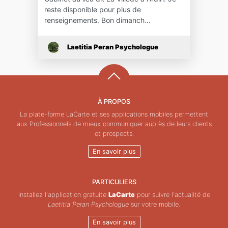
reste disponible pour plus de
renseignements. Bon dimanch…
Laetitia Peran Psychologue
À PROPOS
La plate-forme LaCarte et ses applications mobiles permettent
aux Professionnels de mieux communiquer auprès de leurs clients
et prospects.
En savoir plus
PARTICULIERS
Installez l'application gratuite
LaCarte
pour suivre l'actualité de
Laetitia Peran Psychologue
sur votre mobile.
En savoir plus