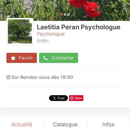
Laetitia Peran Psychologue
Psychologue
Ardin
Favori
Contacter
Sur Rendez-vous dès 18:00
Save
Actualité
Catalogue
Infos