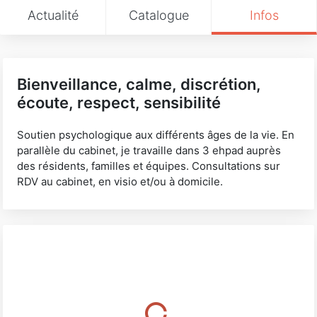
Actualité
Catalogue
Infos
Bienveillance, calme, discrétion,
écoute, respect, sensibilité
Soutien psychologique aux différents âges de la vie. En
parallèle du cabinet, je travaille dans 3 ehpad auprès
des résidents, familles et équipes. Consultations sur
RDV au cabinet, en visio et/ou à domicile.