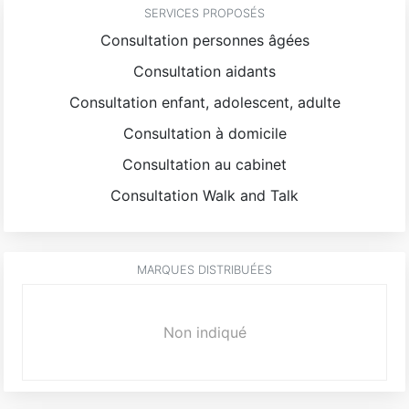
SERVICES PROPOSÉS
Consultation personnes âgées
Consultation aidants
Consultation enfant, adolescent, adulte
Consultation à domicile
Consultation au cabinet
Consultation Walk and Talk
MARQUES DISTRIBUÉES
Non indiqué