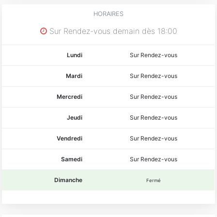
HORAIRES
Sur Rendez-vous demain dès 18:00
Lundi
Sur Rendez-vous
Mardi
Sur Rendez-vous
Mercredi
Sur Rendez-vous
Jeudi
Sur Rendez-vous
Vendredi
Sur Rendez-vous
Samedi
Sur Rendez-vous
Dimanche
Fermé