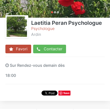
Laetitia Peran Psychologue
Psychologue
Ardin
Favori
Contacter
Sur Rendez-vous demain dès
18:00
Save