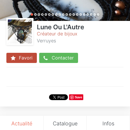
Lune Ou L'Autre
Créateur de bijoux
Verruyes
Favori
Contacter
Save
Actualité
Catalogue
Infos