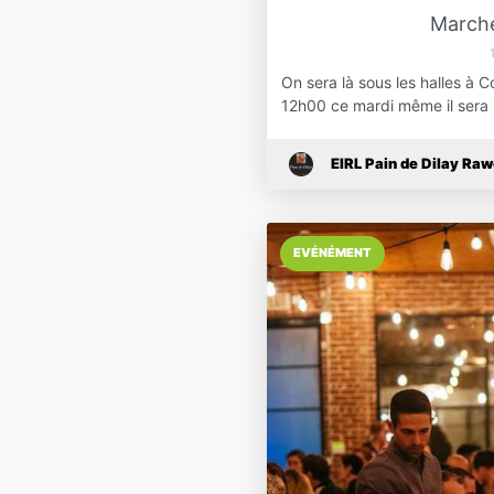
Marché
On sera là sous les halles à 
12h00 ce mardi même il sera 
EIRL Pain de Dilay Raw
EVÉNÉMENT