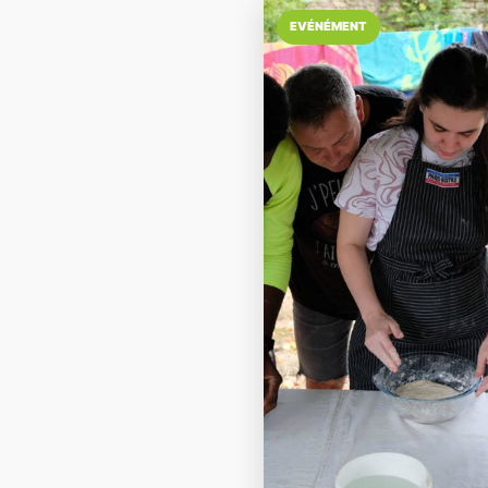
EVÉNÉMENT