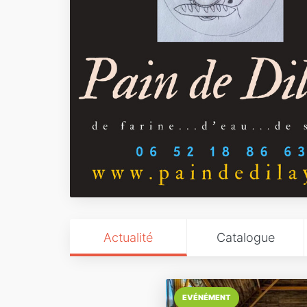
Actualité
Catalogue
EVÉNÉMENT