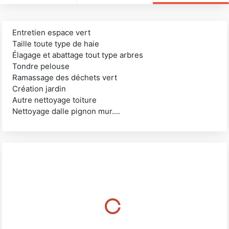
Entretien espace vert
Taille toute type de haie
Élagage et abattage tout type arbres
Tondre pelouse
Ramassage des déchets vert
Création jardin
Autre nettoyage toiture
Nettoyage dalle pignon mur....