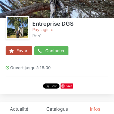
Entreprise DGS
Paysagiste
Rezé
Favori
Contacter
Ouvert jusqu'à 18:00
Save
Actualité
Catalogue
Infos