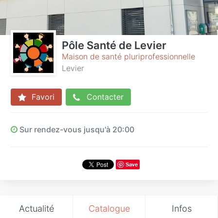
Pôle Santé de Levier
Maison de santé pluriprofessionnelle
Levier
Favori
Contacter
Sur rendez-vous jusqu'à 20:00
Save
Actualité
Catalogue
Infos