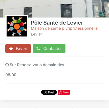
Pôle Santé de Levier
Maison de santé pluriprofessionnelle
Levier
Favori
Contacter
Sur Rendez-vous demain dès
08:00
Save