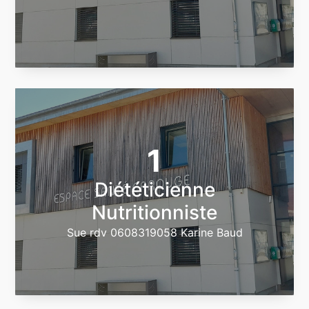
1
Diététicienne
Nutritionniste
Sue rdv 0608319058 Karine Baud