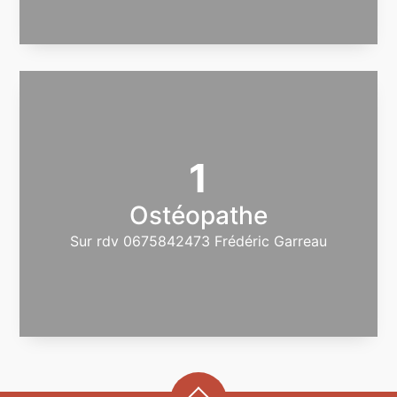
1
Ostéopathe
Sur rdv 0675842473 Frédéric Garreau