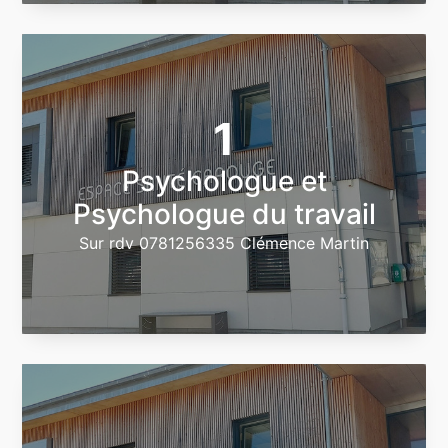
1
Psychologue et
Psychologue du travail
Sur rdv 0781256335 Clémence Martin