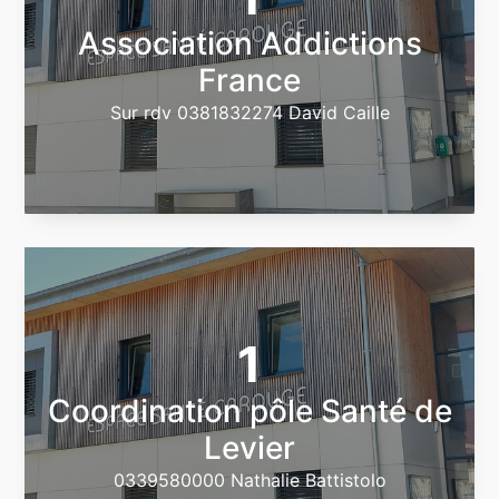
Association Addictions
France
Sur rdv 0381832274 David Caille
1
Coordination pôle Santé de
Levier
0339580000 Nathalie Battistolo