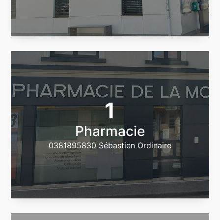
1
Pharmacie
0381895830 Sébastien Ordinaire