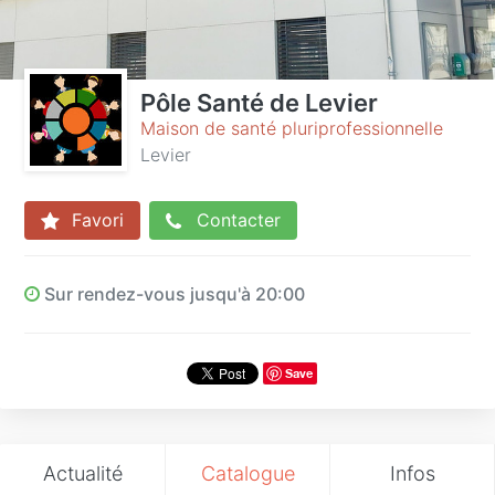
Pôle Santé de Levier
Maison de santé pluriprofessionnelle
Levier
Favori
Contacter
Sur rendez-vous jusqu'à 20:00
Save
Actualité
Catalogue
Infos