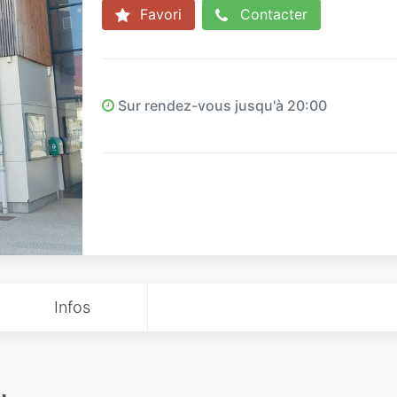
Favori
Contacter
Sur rendez-vous jusqu'à 20:00
Infos