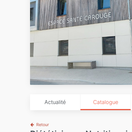
Actualité
Catalogue
Retour