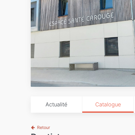
Actualité
Catalogue
Retour