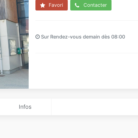
Favori
Contacter
Sur Rendez-vous demain dès 08:00
Infos