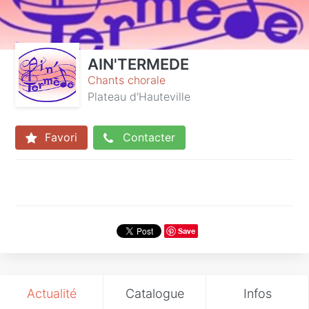
AIN'TERMEDE
Chants chorale
Plateau d'Hauteville
Favori
Contacter
Save
Actualité
Catalogue
Infos