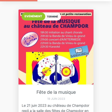
EVÉNÉMENT
TERMINÉ
Fête de la musique
19 JUIN 2023
Le 21 juin 2023 au château de Champdor
repli a la salle des fêtes de Champdor en