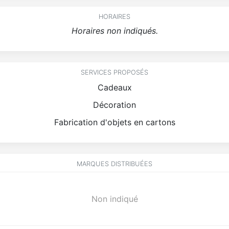
HORAIRES
Horaires non indiqués.
SERVICES PROPOSÉS
Cadeaux
Décoration
Fabrication d'objets en cartons
MARQUES DISTRIBUÉES
Non indiqué