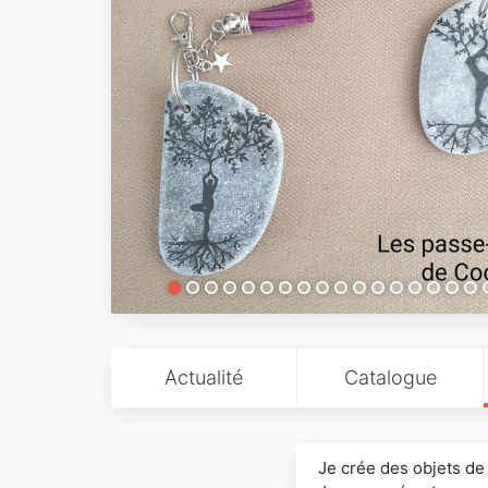
Actualité
Catalogue
Je crée des objets de d