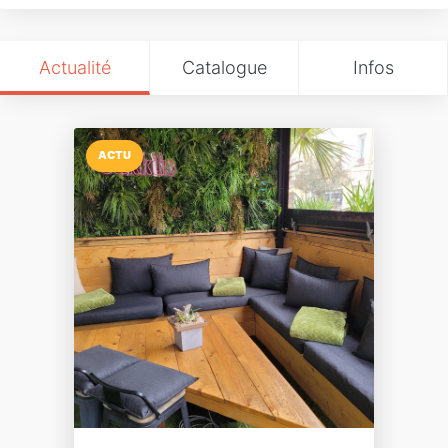
Actualité
Catalogue
Infos
ACTU