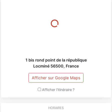
1 bis rond point de la république
Locminé
56500
,
France
Afficher sur Google Maps
Afficher l'itinéraire ?
HORAIRES