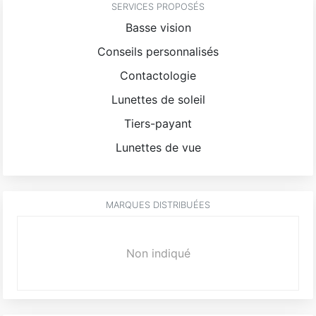
SERVICES PROPOSÉS
Basse vision
Conseils personnalisés
Contactologie
Lunettes de soleil
Tiers-payant
Lunettes de vue
MARQUES DISTRIBUÉES
Non indiqué