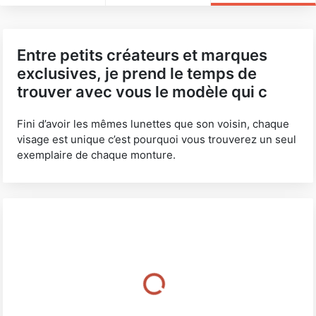
Entre petits créateurs et marques
exclusives, je prend le temps de
trouver avec vous le modèle qui c
Fini d’avoir les mêmes lunettes que son voisin, chaque
visage est unique c’est pourquoi vous trouverez un seul
exemplaire de chaque monture.