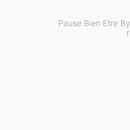
Pause Bien Etre By 