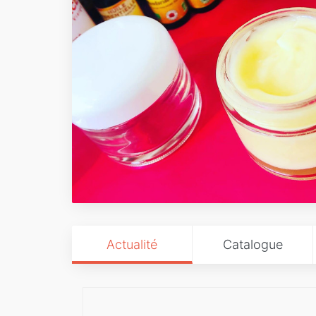
Actualité
Catalogue