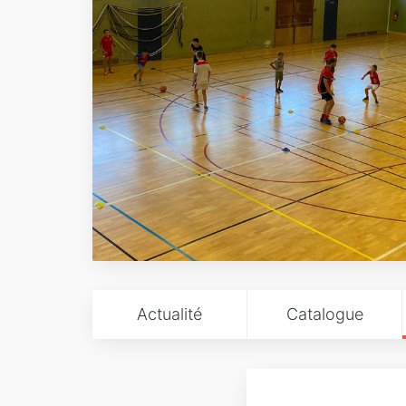
Actualité
Catalogue