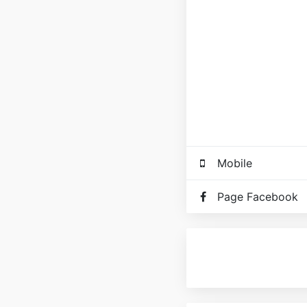
Mobile
Page Facebook