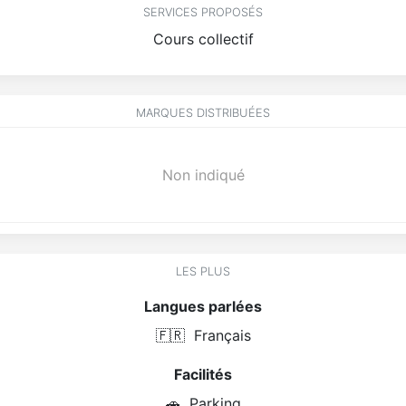
SERVICES PROPOSÉS
Cours collectif
MARQUES DISTRIBUÉES
Non indiqué
LES PLUS
Langues parlées
🇫🇷
Français
Facilités
🚗
Parking