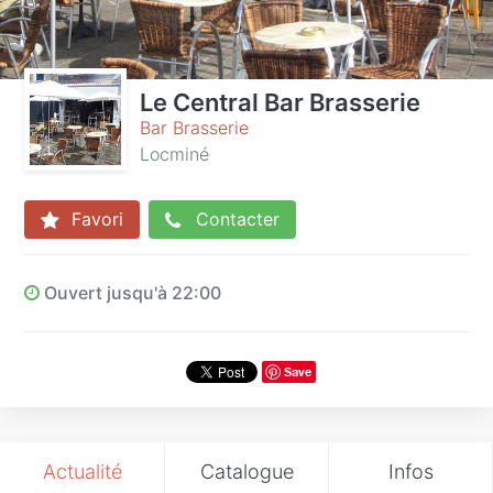
Le Central Bar Brasserie
Bar Brasserie
Locminé
Favori
Contacter
Ouvert jusqu'à 22:00
Save
Actualité
Catalogue
Infos