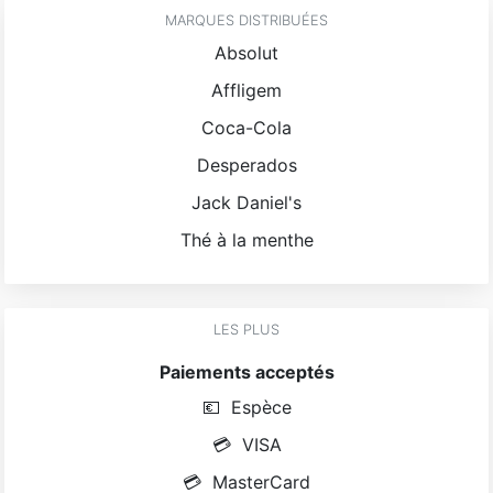
MARQUES DISTRIBUÉES
Absolut
Affligem
Coca-Cola
Desperados
Jack Daniel's
Thé à la menthe
LES PLUS
Paiements acceptés
💶
Espèce
💳
VISA
💳
MasterCard