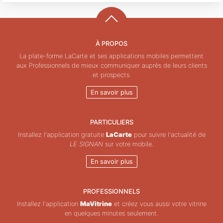
À PROPOS
La plate-forme LaCarte et ses applications mobiles permettent
aux Professionnels de mieux communiquer auprès de leurs clients
et prospects.
En savoir plus
PARTICULIERS
Installez l'application gratuite
LaCarte
pour suivre l'actualité de
LE SIGNAN
sur votre mobile.
En savoir plus
PROFESSIONNELS
Installez l'application
MaVitrine
et créez vous aussi votre vitrine
en quelques minutes seulement.