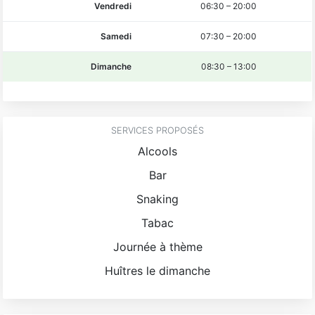
Vendredi
06:30
–
20:00
Samedi
07:30
–
20:00
Dimanche
08:30
–
13:00
SERVICES PROPOSÉS
Alcools
Bar
Snaking
Tabac
Journée à thème
Huîtres le dimanche