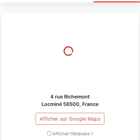
4 rue Richemont
Locminé
56500
,
France
Afficher sur Google Maps
Afficher l'itinéraire ?