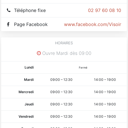
Téléphone fixe
02 97 60 08 10
Page Facebook
www.facebook.com/VisoinBo
HORAIRES
Ouvre Mardi dès 09:00
Lundi
Fermé
Mardi
09:00
–
12:30
14:00
–
19:00
Mercredi
09:00
–
12:30
14:00
–
19:00
Jeudi
09:00
–
12:30
14:00
–
19:00
Vendredi
09:00
–
12:30
14:00
–
19:00