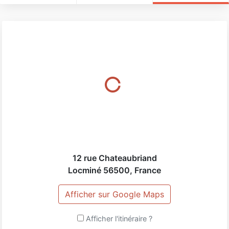
12 rue Chateaubriand
Locminé
56500
,
France
Afficher sur Google Maps
Afficher l'itinéraire ?