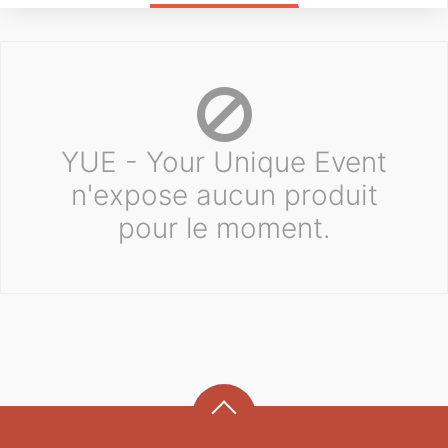
YUE - Your Unique Event
n'expose aucun produit
pour le moment.