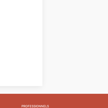
PROFESSIONNELS