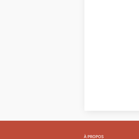
À PROPOS