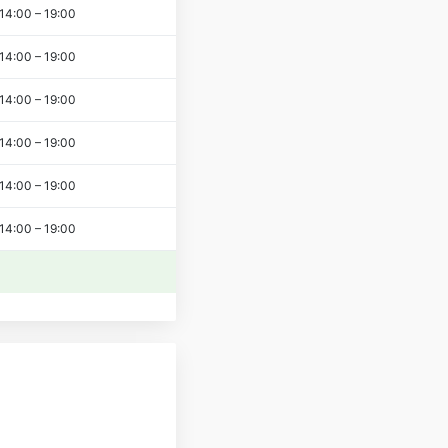
14:00
–
19:00
14:00
–
19:00
14:00
–
19:00
14:00
–
19:00
14:00
–
19:00
14:00
–
19:00