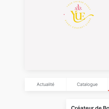
Actualité
Catalogue
Créateur de B