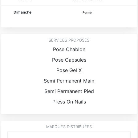
Dimanche
Fermé
SERVICES PROPOSÉS
Pose Chablon
Pose Capsules
Pose Gel X
Semi Permanent Main
Semi Permanent Pied
Press On Nails
MARQUES DISTRIBUÉES