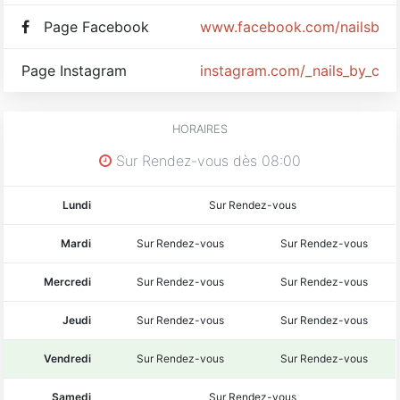
Page Facebook
www.facebook.com/nailsbyce
Page Instagram
instagram.com/_nails_by_c
HORAIRES
Sur Rendez-vous dès 08:00
Lundi
Sur Rendez-vous
Mardi
Sur Rendez-vous
Sur Rendez-vous
Mercredi
Sur Rendez-vous
Sur Rendez-vous
Jeudi
Sur Rendez-vous
Sur Rendez-vous
Vendredi
Sur Rendez-vous
Sur Rendez-vous
Samedi
Sur Rendez-vous