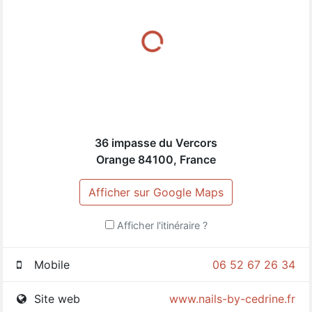
36 impasse du Vercors
Orange
84100
,
France
Afficher sur Google Maps
Afficher l'itinéraire ?
Mobile
06 52 67 26 34
Site web
www.nails-by-cedrine.fr