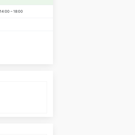
14:00
–
18:00