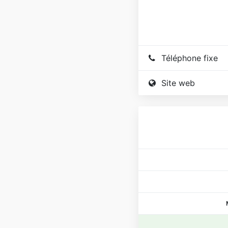
Téléphone fixe
Site web