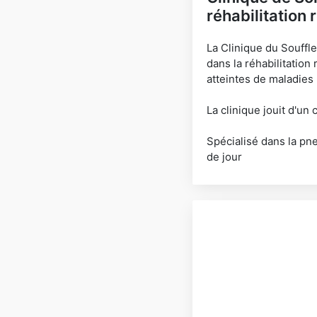
réhabilitation 
La Clinique du Souffle
dans la réhabilitatio
atteintes de maladies
La clinique jouit d'un
Spécialisé dans la pne
de jour