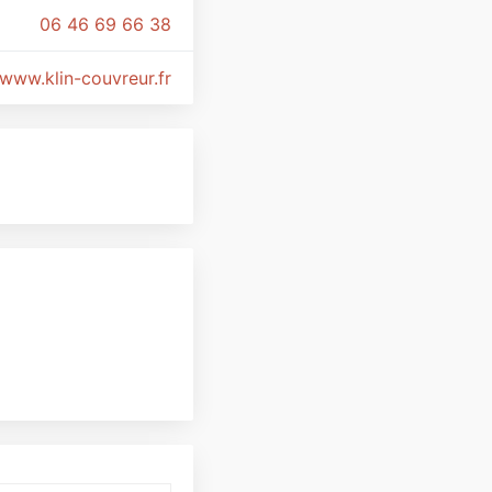
06 46 69 66 38
www.klin-couvreur.fr