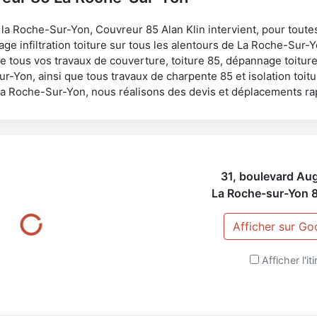
a Roche-Sur-Yon, Couvreur 85 Alan Klin intervient, pour toutes 
ge infiltration toiture sur tous les alentours de La Roche-Sur-
e tous vos travaux de couverture, toiture 85, dépannage toiture
r-Yon, ainsi que tous travaux de charpente 85 et isolation toit
la Roche-Sur-Yon, nous réalisons des devis et déplacements rap
31, boulevard Aug
La Roche-sur-Yon
Afficher sur G
Afficher l'it