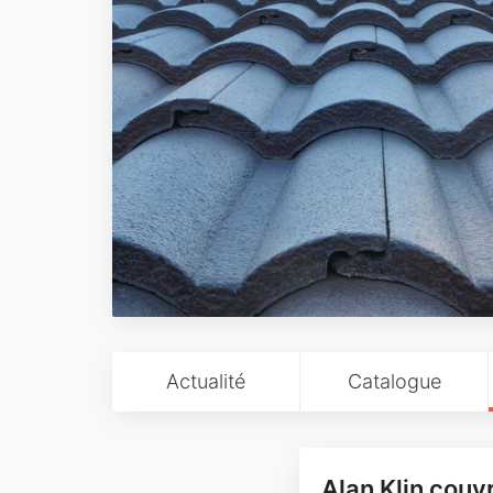
Actualité
Catalogue
Alan Klin couv