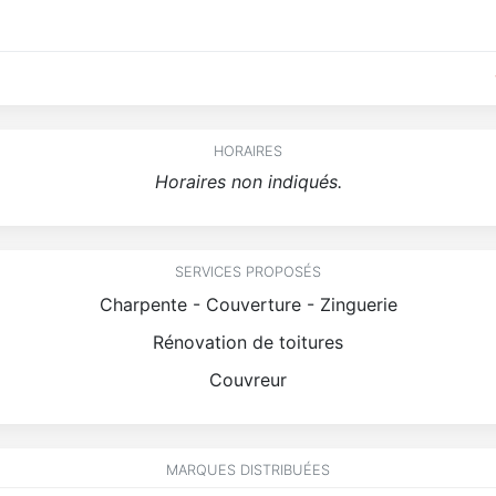
HORAIRES
Horaires non indiqués.
SERVICES PROPOSÉS
Charpente - Couverture - Zinguerie
Rénovation de toitures
Couvreur
MARQUES DISTRIBUÉES