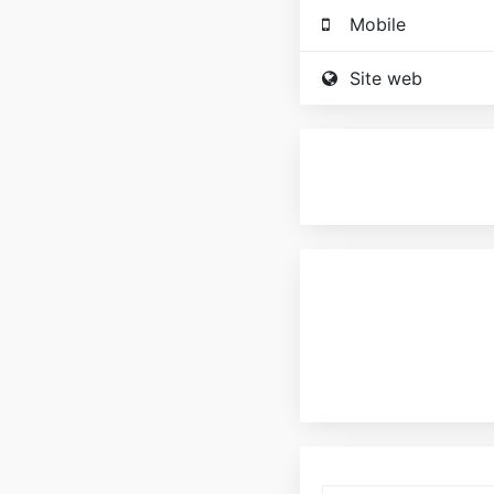
Mobile
Site web