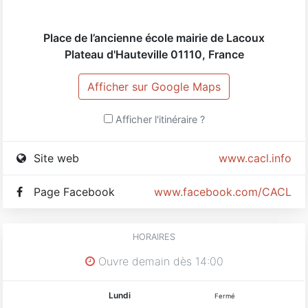
Place de l’ancienne école mairie de Lacoux
Plateau d'Hauteville
01110
,
France
Afficher sur Google Maps
Afficher l'itinéraire ?
Site web
www.cacl.info
Page Facebook
www.facebook.com/CACLacou
HORAIRES
Ouvre demain dès 14:00
Lundi
Fermé