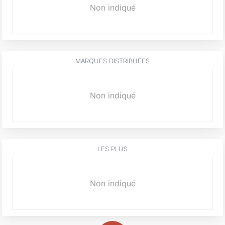
Non indiqué
MARQUES DISTRIBUÉES
Non indiqué
LES PLUS
Non indiqué