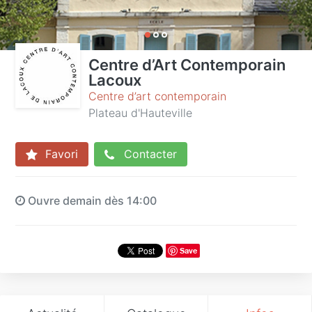
Centre d’Art Contemporain
Lacoux
Centre d’art contemporain
Plateau d'Hauteville
Favori
Contacter
Ouvre demain dès 14:00
Save