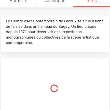
Actualité
Catalogue
Infos
Le Centre d’Art Contemporain de Lacoux se situe à flanc
de falaise dans un hameau du Bugey. Un lieu unique
depuis 1971 pour découvrir des expositions
monographiques ou collectives de la scène artistique
contemporaine.