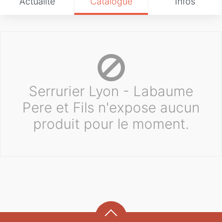
Actualité
Catalogue
Infos
Serrurier Lyon - Labaume
Pere et Fils n'expose aucun
produit pour le moment.