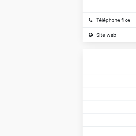
Téléphone fixe
Site web