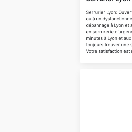
Serrurier Lyon: Ouver
ou à un dysfonctionne
dépannage à Lyon et a
en serrurerie d'urgen
minutes à Lyon et aux
toujours trouver une 
Votre satisfaction est