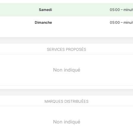
Samedi
05:00
–
minui
Dimanche
05:00
–
minui
SERVICES PROPOSÉS
Non indiqué
MARQUES DISTRIBUÉES
Non indiqué