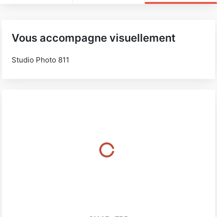
Vous accompagne visuellement
Studio Photo 811