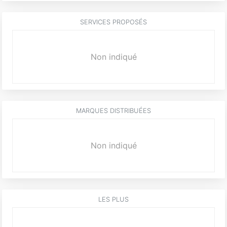
SERVICES PROPOSÉS
Non indiqué
MARQUES DISTRIBUÉES
Non indiqué
LES PLUS