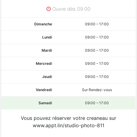
Ouvre dès 09:00
Dimanche
09:00
–
17:00
Lundi
09:00
–
17:00
Mardi
09:00
–
17:00
Mercredi
09:00
–
17:00
Jeudi
09:00
–
17:00
Vendredi
Sur Rendez-vous
Samedi
09:00
–
17:00
Vous pouvez réserver votre creaneau sur
www.appt.lin/studio-photo-811