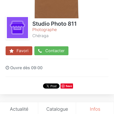
Studio Photo 811
Photographe
Chéraga
Favori
Contacter
Ouvre dès 09:00
Save
Actualité
Catalogue
Infos