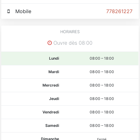
Mobile
778261227
HORAIRES
Ouvre dès 08:00
Lundi
08:00
–
18:00
Mardi
08:00
–
18:00
Mercredi
08:00
–
18:00
Jeudi
08:00
–
18:00
Vendredi
08:00
–
18:00
Samedi
08:00
–
18:00
Dimanche
Fermé