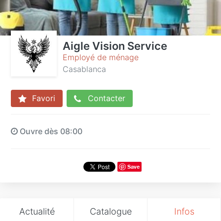
Aigle Vision Service
Employé de ménage
Casablanca
Favori
Contacter
Ouvre dès 08:00
Save
Actualité
Catalogue
Infos