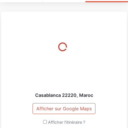
Casablanca
22220
,
Maroc
Afficher sur Google Maps
Afficher l'itinéraire ?