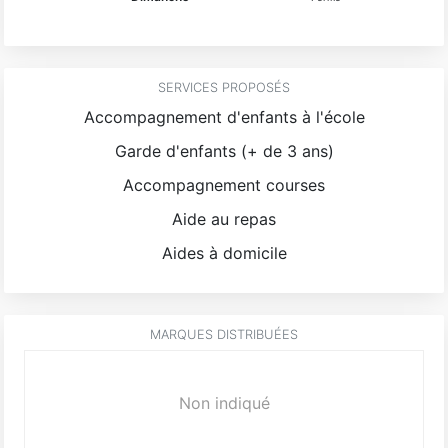
SERVICES PROPOSÉS
Accompagnement d'enfants à l'école
Garde d'enfants (+ de 3 ans)
Accompagnement courses
Aide au repas
Aides à domicile
MARQUES DISTRIBUÉES
Non indiqué