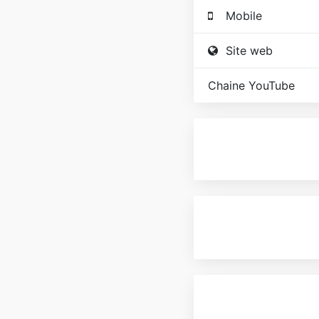
Mobile
Site web
Chaine YouTube