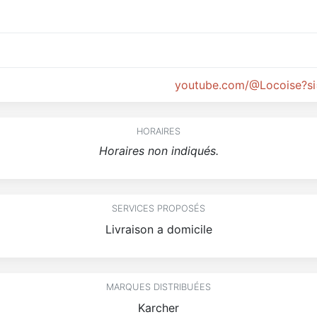
youtube.com/@Locoise?s
HORAIRES
Horaires non indiqués.
SERVICES PROPOSÉS
Livraison a domicile
MARQUES DISTRIBUÉES
Karcher