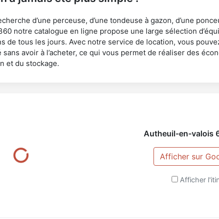
echerche d’une perceuse, d’une tondeuse à gazon, d’une ponce
60 notre catalogue en ligne propose une large sélection d’éq
s de tous les jours. Avec notre service de location, vous pouve
 sans avoir à l’acheter, ce qui vous permet de réaliser des écon
en et du stockage.
Autheuil-en-valois
Afficher sur G
Afficher l'iti