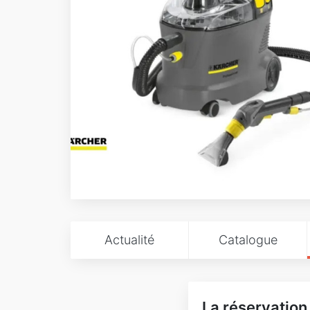
Actualité
Catalogue
La réservation 