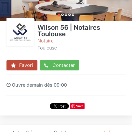
Wilson 56 | Notaires
Toulouse
Notaire
Toulouse
Favori
Contacter
Ouvre demain dès 09:00
Save