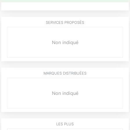
SERVICES PROPOSÉS
Non indiqué
MARQUES DISTRIBUÉES
Non indiqué
LES PLUS