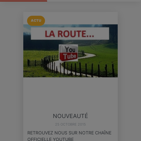
ACTU
NOUVEAUTÉ
25 OCTOBRE 2015
RETROUVEZ NOUS SUR NOTRE CHAÎNE
OFFICIELLE YOUTUBE