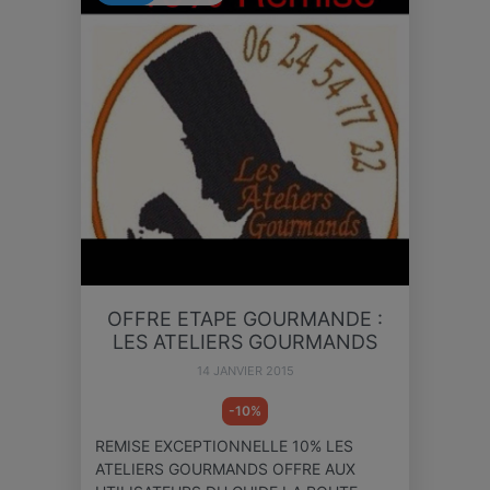
OFFRE ETAPE GOURMANDE :
LES ATELIERS GOURMANDS
14 JANVIER 2015
-10%
REMISE EXCEPTIONNELLE 10% LES
ATELIERS GOURMANDS OFFRE AUX